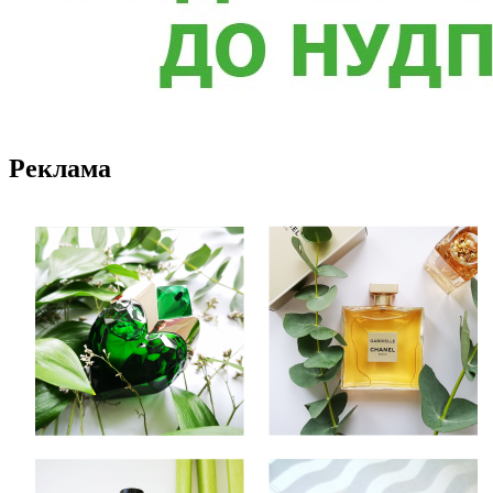
Реклама