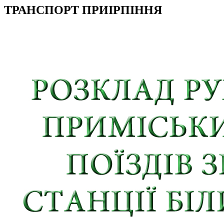
ТРАНСПОРТ ПРИІРПІННЯ