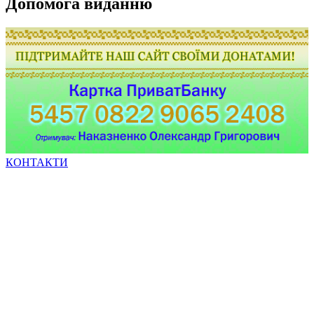
Допомога виданню
КОНТАКТИ