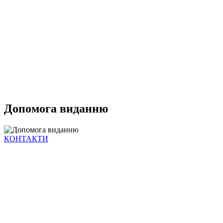
Допомога виданню
КОНТАКТИ