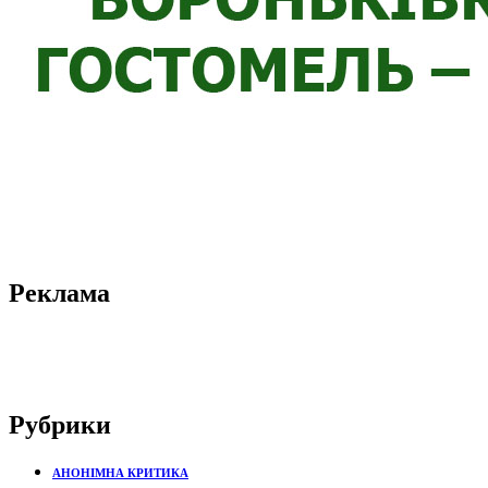
Реклама
Рубрики
АНОНІМНА КРИТИКА