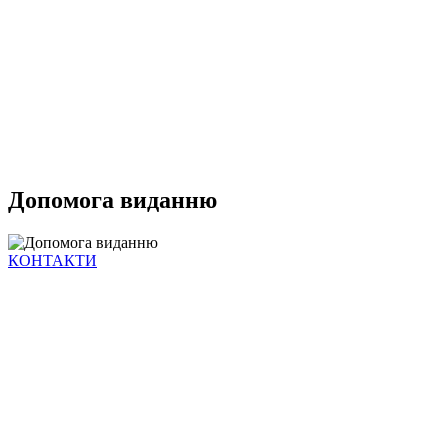
Допомога виданню
КОНТАКТИ