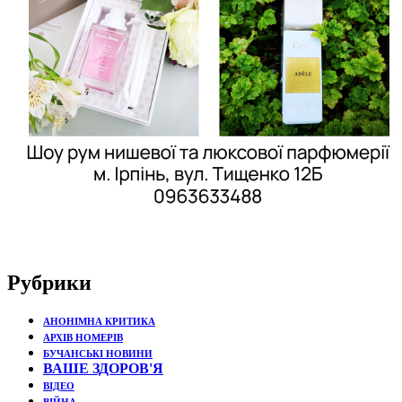
Рубрики
АНОНІМНА КРИТИКА
АРХІВ НОМЕРІВ
БУЧАНСЬКІ НОВИНИ
ВАШЕ ЗДОРОВ'Я
ВІДЕО