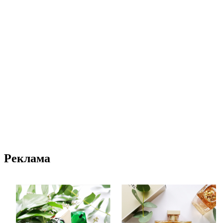
Реклама