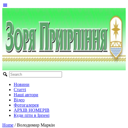
Новини
Статті
Наші автори
Відео
Фотогалерея
АРХІВ НОМЕРІВ
Куди піти в Ірпені
Home
/
Володимир Маркін