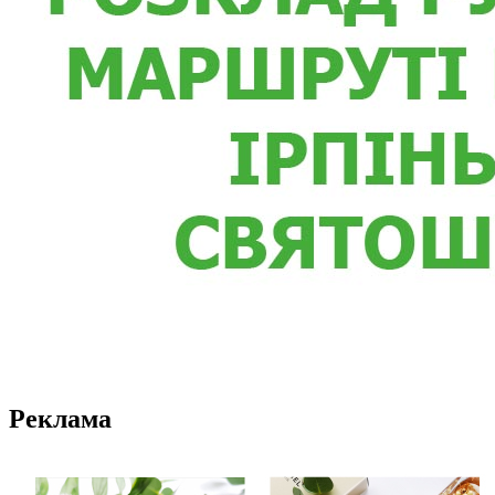
Реклама