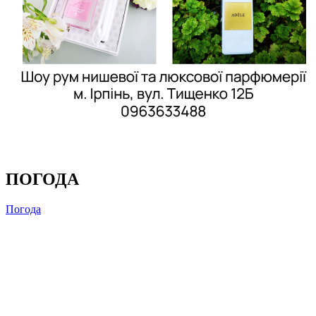
ПОГОДА
Погода