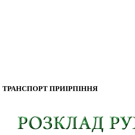
ТРАНСПОРТ ПРИІРПІННЯ