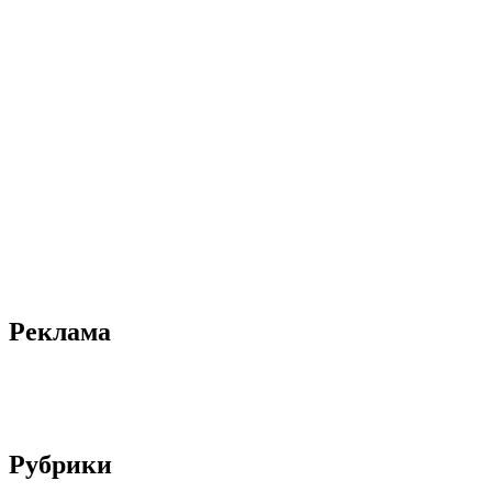
Реклама
Рубрики