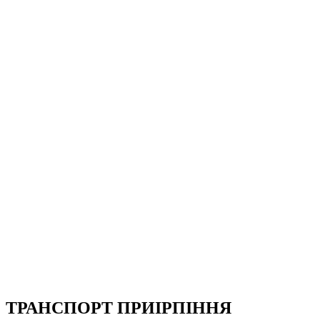
ТРАНСПОРТ ПРИІРПІННЯ