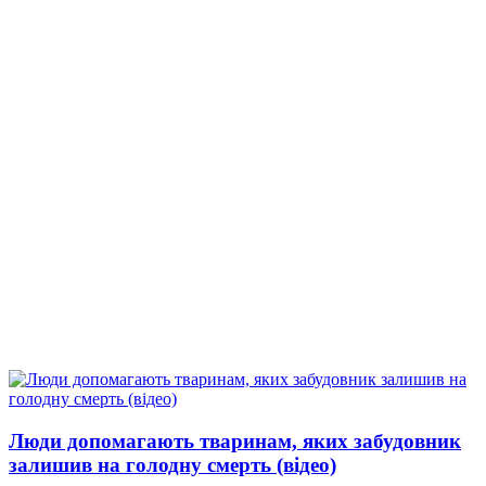
Люди допомагають тваринам, яких забудовник
залишив на голодну смерть (відео)