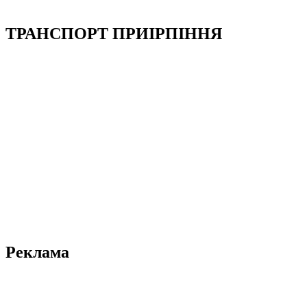
ТРАНСПОРТ ПРИІРПІННЯ
Реклама