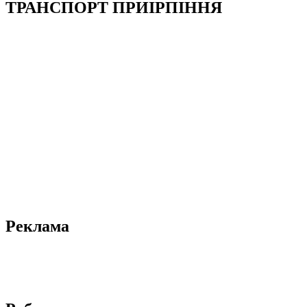
ТРАНСПОРТ ПРИІРПІННЯ
Реклама