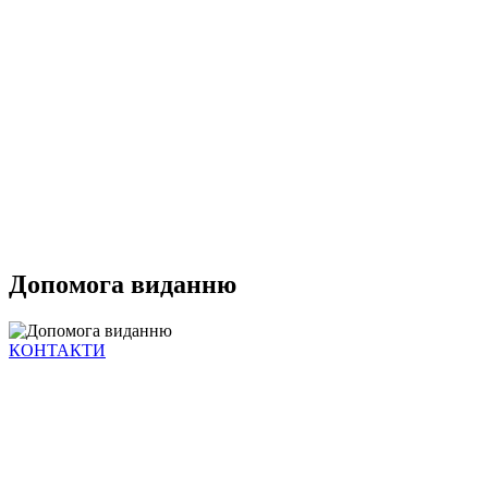
Допомога виданню
КОНТАКТИ