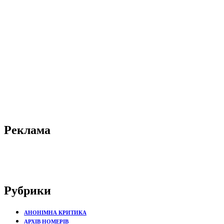
Реклама
Рубрики
АНОНІМНА КРИТИКА
АРХІВ НОМЕРІВ