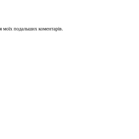
для моїх подальших коментарів.