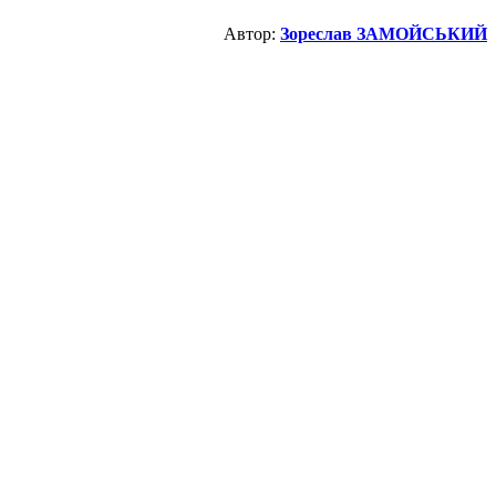
Автор:
Зореслав ЗАМОЙСЬКИЙ