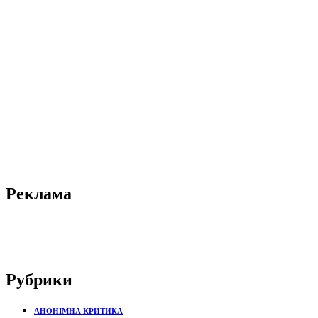
Реклама
Рубрики
АНОНІМНА КРИТИКА