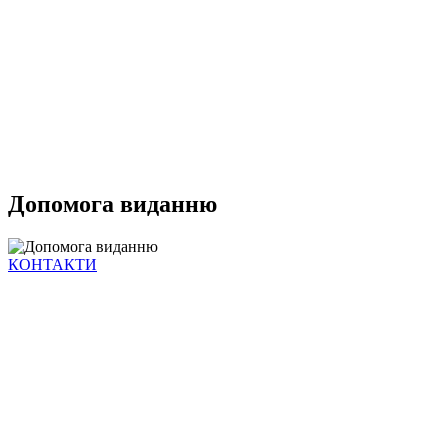
Допомога виданню
КОНТАКТИ