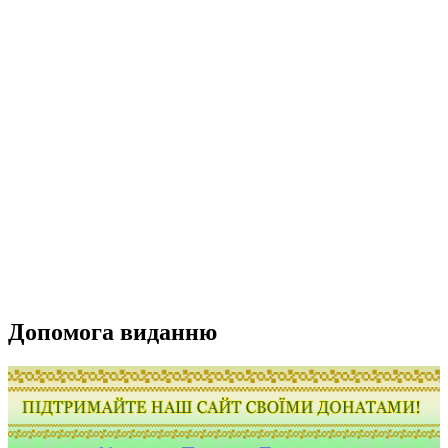
Допомога виданню