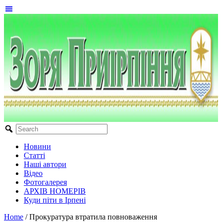
Новини
Статті
Наші автори
Відео
Фотогалерея
АРХІВ НОМЕРІВ
Куди піти в Ірпені
Home
/
Прокуратура втратила повноваження