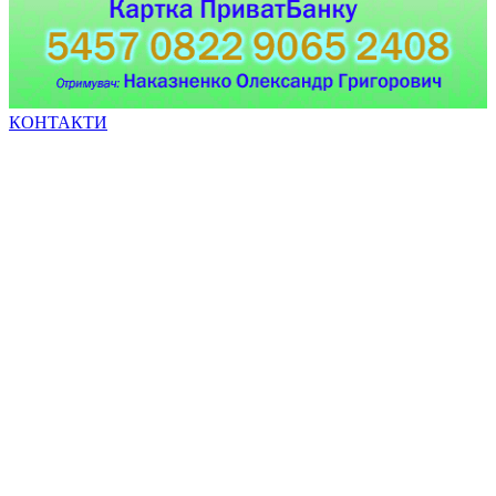
КОНТАКТИ