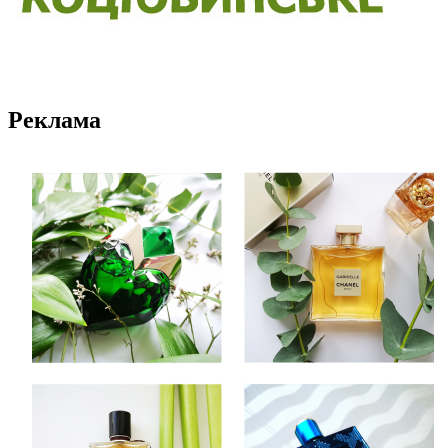
Реклама