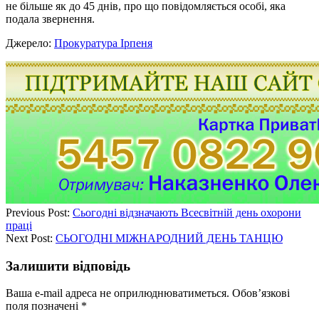
не більше як до 45 днів, про що повідомляється особі, яка
подала звернення.
Джерело:
Прокуратура Ірпеня
Previous Post:
Сьогодні відзначають Всесвітній день охорони
праці
Next Post:
СЬОГОДНІ МІЖНАРОДНИЙ ДЕНЬ ТАНЦЮ
Залишити відповідь
Ваша e-mail адреса не оприлюднюватиметься.
Обов’язкові
поля позначені
*