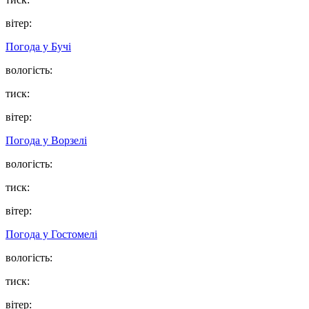
вітер:
Погода у
Бучі
вологість:
тиск:
вітер:
Погода у
Ворзелі
вологість:
тиск:
вітер:
Погода у
Гостомелі
вологість:
тиск:
вітер: