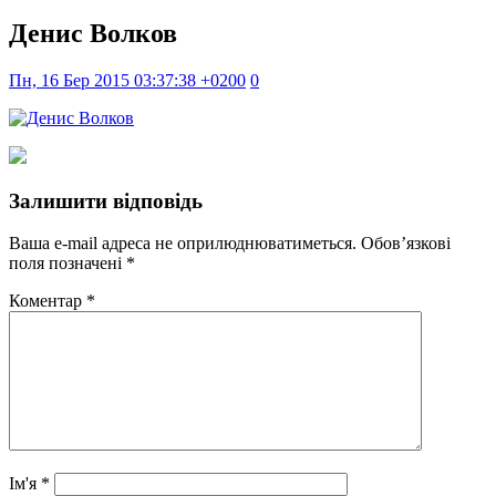
Денис Волков
Пн, 16 Бер 2015 03:37:38 +0200
0
Залишити відповідь
Ваша e-mail адреса не оприлюднюватиметься.
Обов’язкові
поля позначені
*
Коментар
*
Ім'я
*