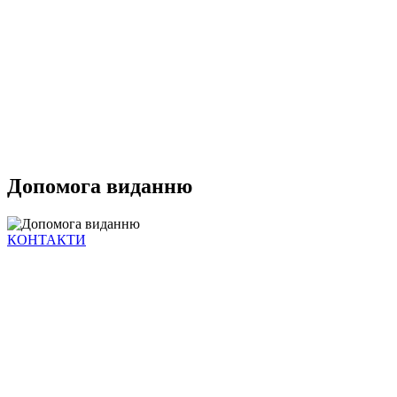
Допомога виданню
КОНТАКТИ