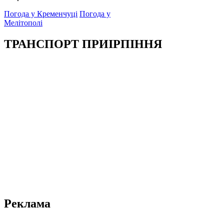
Погода у Кременчуці
Погода у
Мелітополі
ТРАНСПОРТ ПРИІРПІННЯ
Реклама