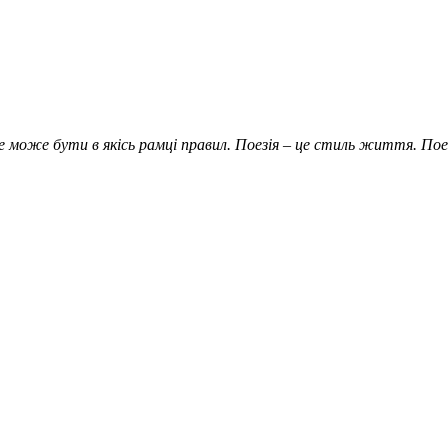
не може бути в якісь рамці правил. Поезія – це стиль життя. По