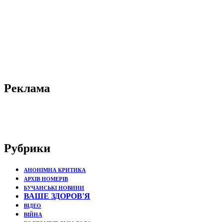
Реклама
Рубрики
АНОНІМНА КРИТИКА
АРХІВ НОМЕРІВ
БУЧАНСЬКІ НОВИНИ
ВАШЕ ЗДОРОВ'Я
ВІДЕО
ВІЙНА