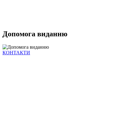
Допомога виданню
КОНТАКТИ