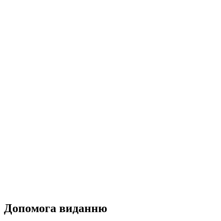
Допомога виданню