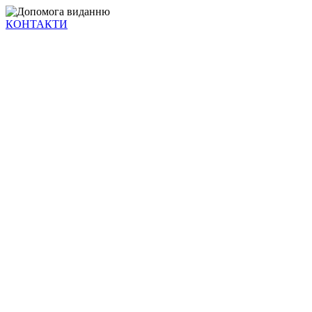
КОНТАКТИ