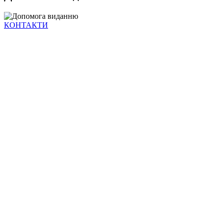
КОНТАКТИ