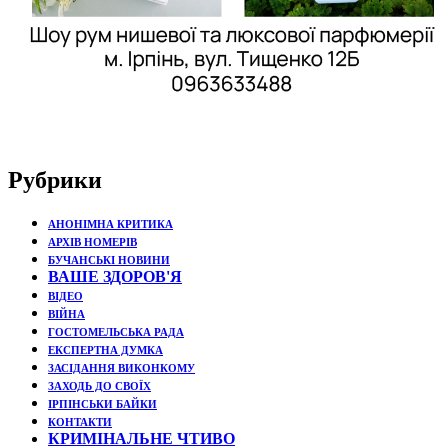
Рубрики
АНОНІМНА КРИТИКА
АРХІВ НОМЕРІВ
БУЧАНСЬКІ НОВИНИ
ВАШЕ ЗДОРОВ'Я
ВІДЕО
ВІЙНА
ГОСТОМЕЛЬСЬКА РАДА
ЕКСПЕРТНА ДУМКА
ЗАСІДАННЯ ВИКОНКОМУ
ЗАХОДЬ ДО СВОЇХ
ІРПІНСЬКИ БАЙКИ
КОНТАКТИ
КРИМІНАЛЬНЕ ЧТИВО