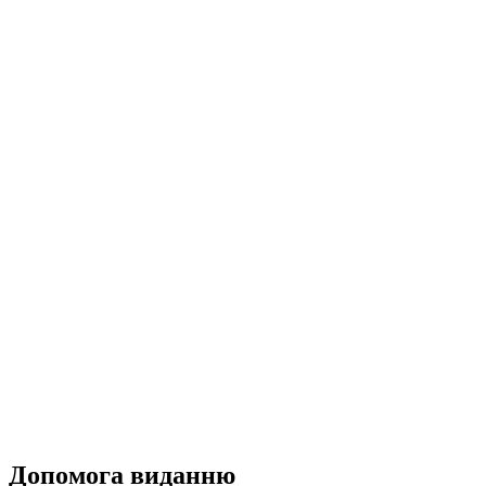
Допомога виданню