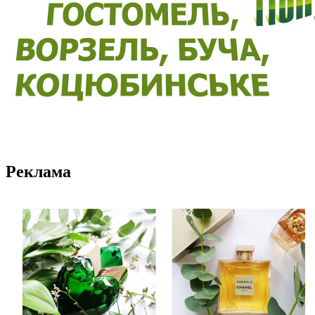
Реклама