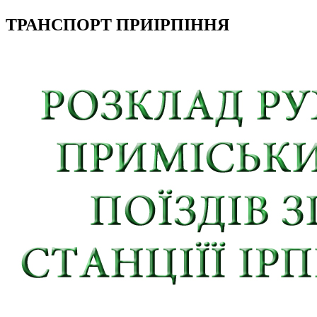
ТРАНСПОРТ ПРИІРПІННЯ