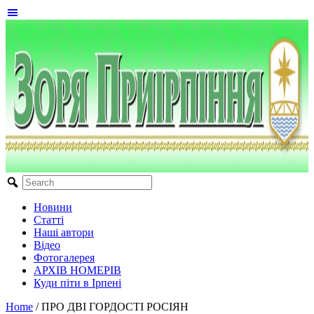
Новини
Статті
Наші автори
Відео
Фотогалерея
АРХІВ НОМЕРІВ
Куди піти в Ірпені
Home
/
ПРО ДВІ ГОРДОСТІ РОСІЯН