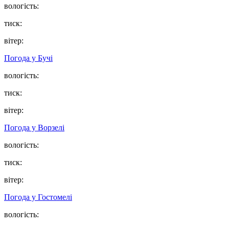
вологість:
тиск:
вітер:
Погода у
Бучі
вологість:
тиск:
вітер:
Погода у
Ворзелі
вологість:
тиск:
вітер:
Погода у
Гостомелі
вологість: