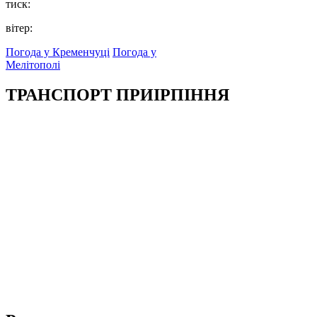
тиск:
вітер:
Погода у Кременчуці
Погода у
Мелітополі
ТРАНСПОРТ ПРИІРПІННЯ