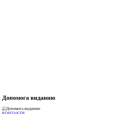
Допомога виданню
КОНТАКТИ