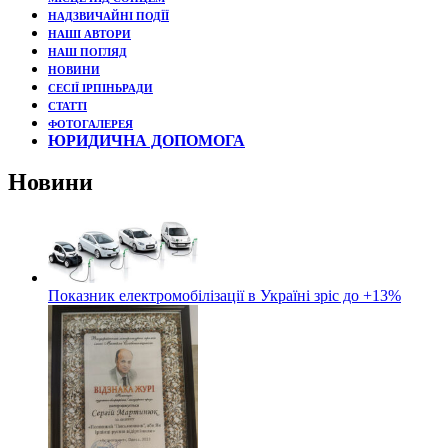
НАДЗВИЧАЙНІ ПОДЇЇ
НАШІ АВТОРИ
НАШ ПОГЛЯД
НОВИНИ
СЕСІЇ ІРПІНЬРАДИ
СТАТТІ
ФОТОГАЛЕРЕЯ
ЮРИДИЧНА ДОПОМОГА
Новини
Показник електромобілізації в Україні зріс до +13%