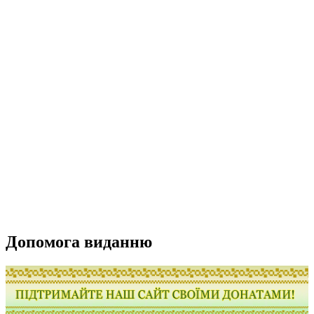
Допомога виданню