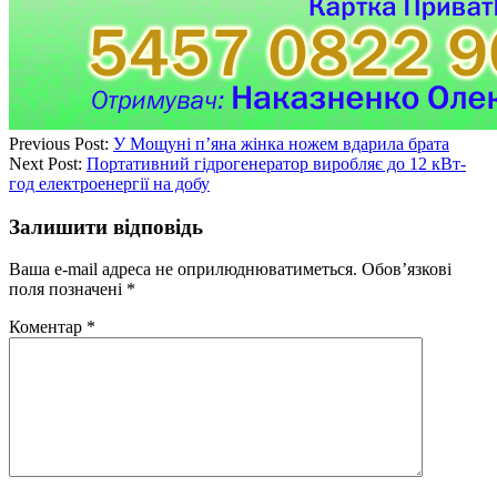
Previous Post:
У Мощуні п’яна жінка ножем вдарила брата
Next Post:
Портативний гідрогенератор виробляє до 12 кВт-
год електроенергії на добу
Залишити відповідь
Ваша e-mail адреса не оприлюднюватиметься.
Обов’язкові
поля позначені
*
Коментар
*