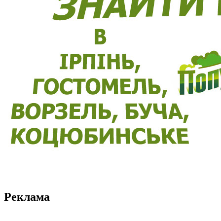
Реклама