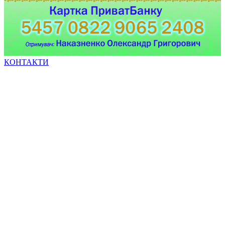
КОНТАКТИ