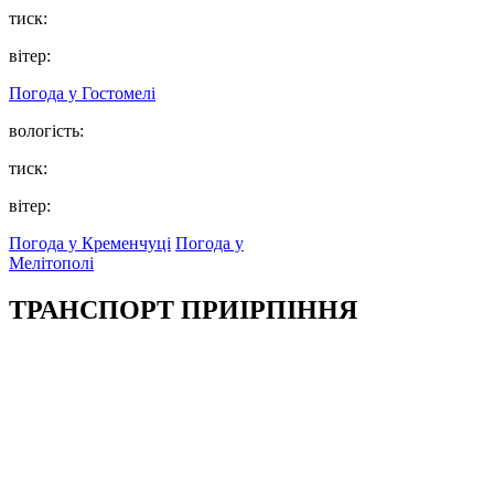
тиск:
вітер:
Погода у
Гостомелі
вологість:
тиск:
вітер:
Погода у Кременчуці
Погода у
Мелітополі
ТРАНСПОРТ ПРИІРПІННЯ