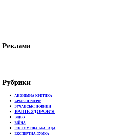
Реклама
Рубрики
АНОНІМНА КРИТИКА
АРХІВ НОМЕРІВ
БУЧАНСЬКІ НОВИНИ
ВАШЕ ЗДОРОВ'Я
ВІДЕО
ВІЙНА
ГОСТОМЕЛЬСЬКА РАДА
ЕКСПЕРТНА ДУМКА