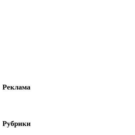
Реклама
Рубрики