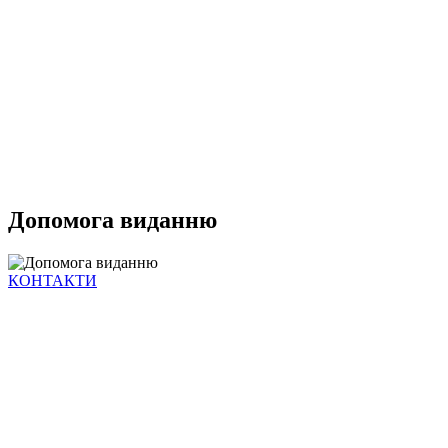
Допомога виданню
КОНТАКТИ