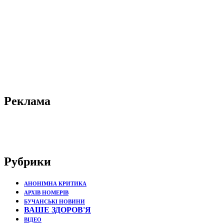
Реклама
Рубрики
АНОНІМНА КРИТИКА
АРХІВ НОМЕРІВ
БУЧАНСЬКІ НОВИНИ
ВАШЕ ЗДОРОВ'Я
ВІДЕО