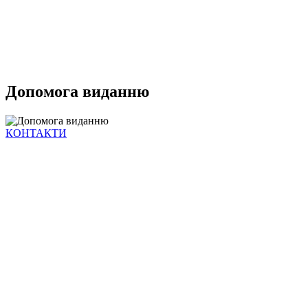
Допомога виданню
КОНТАКТИ