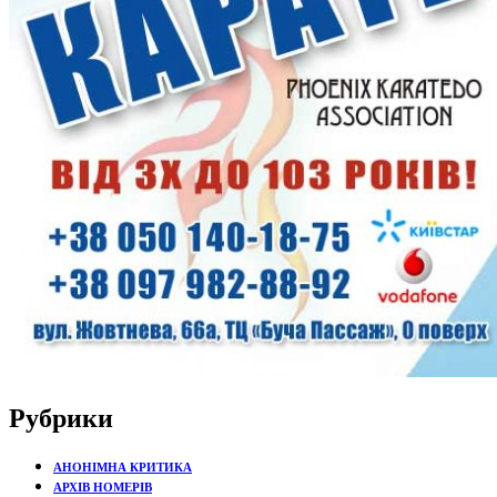
Рубрики
АНОНІМНА КРИТИКА
АРХІВ НОМЕРІВ