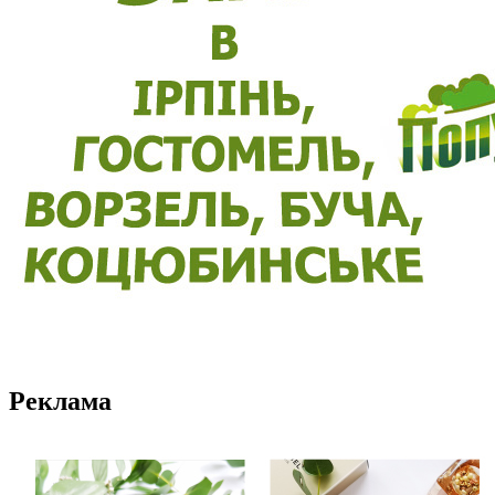
Реклама