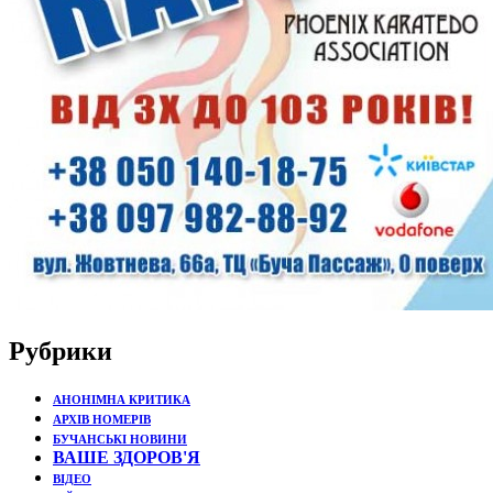
Рубрики
АНОНІМНА КРИТИКА
АРХІВ НОМЕРІВ
БУЧАНСЬКІ НОВИНИ
ВАШЕ ЗДОРОВ'Я
ВІДЕО