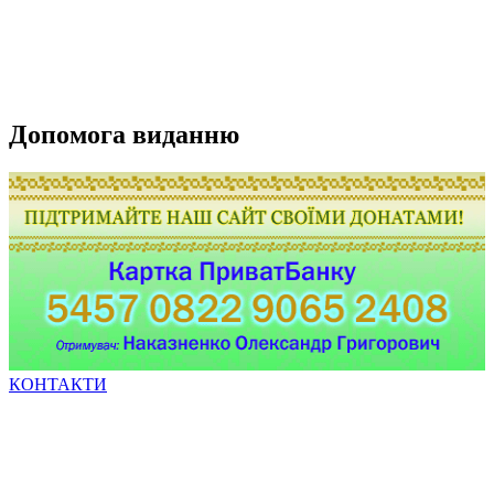
Допомога виданню
КОНТАКТИ