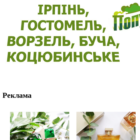
Реклама