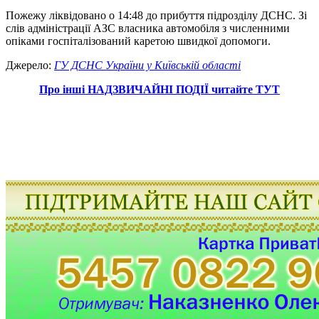
Пожежу ліквідовано о 14:48 до прибуття підрозділу ДСНС. Зі
слів адміністрації АЗС власника автомобіля з численними
опіками госпіталізований каретою швидкої допомоги.
Джерело:
ГУ ДСНС України у Київській області
Про інші НАДЗВИЧАЙНІ ПОДІЇ читайте ТУТ