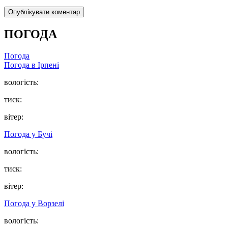
ПОГОДА
Погода
Погода в
Ірпені
вологість:
тиск:
вітер:
Погода у
Бучі
вологість:
тиск:
вітер:
Погода у
Ворзелі
вологість: