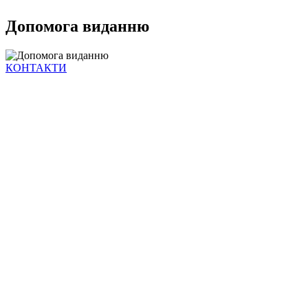
Допомога виданню
КОНТАКТИ