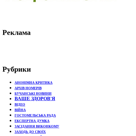
Реклама
Рубрики
АНОНІМНА КРИТИКА
АРХІВ НОМЕРІВ
БУЧАНСЬКІ НОВИНИ
ВАШЕ ЗДОРОВ'Я
ВІДЕО
ВІЙНА
ГОСТОМЕЛЬСЬКА РАДА
ЕКСПЕРТНА ДУМКА
ЗАСІДАННЯ ВИКОНКОМУ
ЗАХОДЬ ДО СВОЇХ