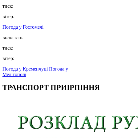
тиск:
вітер:
Погода у
Гостомелі
вологість:
тиск:
вітер:
Погода у Кременчуці
Погода у
Мелітополі
ТРАНСПОРТ ПРИІРПІННЯ