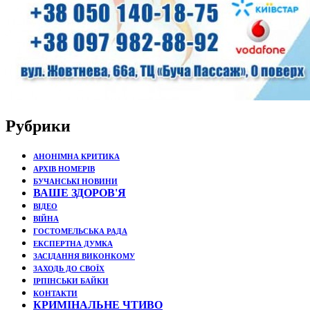
Рубрики
АНОНІМНА КРИТИКА
АРХІВ НОМЕРІВ
БУЧАНСЬКІ НОВИНИ
ВАШЕ ЗДОРОВ'Я
ВІДЕО
ВІЙНА
ГОСТОМЕЛЬСЬКА РАДА
ЕКСПЕРТНА ДУМКА
ЗАСІДАННЯ ВИКОНКОМУ
ЗАХОДЬ ДО СВОЇХ
ІРПІНСЬКИ БАЙКИ
КОНТАКТИ
КРИМІНАЛЬНЕ ЧТИВО