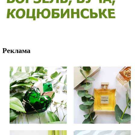
Реклама