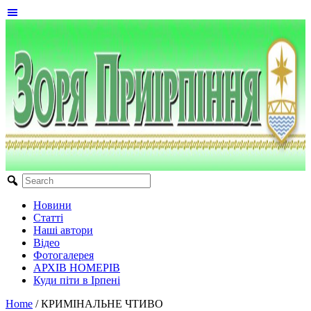
Новини
Статті
Наші автори
Відео
Фотогалерея
АРХІВ НОМЕРІВ
Куди піти в Ірпені
Home
/
КРИМІНАЛЬНЕ ЧТИВО