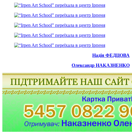
Надія ФЕДЦОВА
Олександр НАКАЗНЕНКО