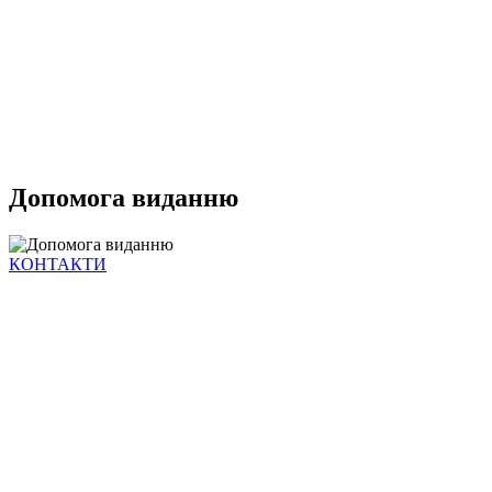
Допомога виданню
КОНТАКТИ