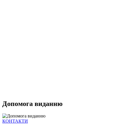
Допомога виданню
КОНТАКТИ