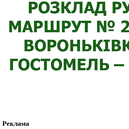
Реклама