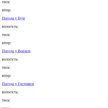
тиск:
вітер:
Погода у
Бучі
вологість:
тиск:
вітер:
Погода у
Ворзелі
вологість:
тиск:
вітер:
Погода у
Гостомелі
вологість:
тиск: