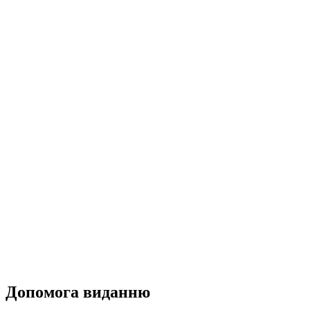
Допомога виданню