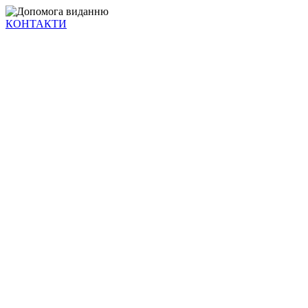
КОНТАКТИ