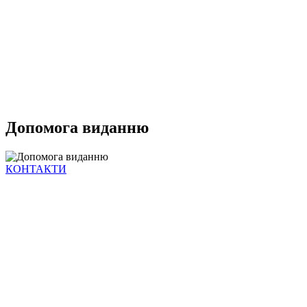
Допомога виданню
КОНТАКТИ