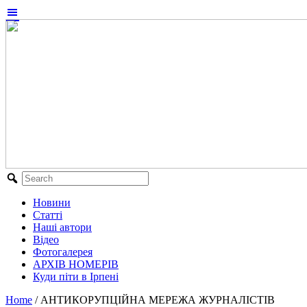
Новини
Статті
Наші автори
Відео
Фотогалерея
АРХІВ НОМЕРІВ
Куди піти в Ірпені
Home
/
АНТИКОРУПЦІЙНА МЕРЕЖА ЖУРНАЛІСТІВ