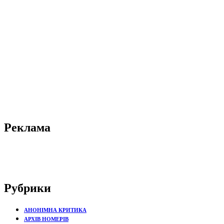
Реклама
Рубрики
АНОНІМНА КРИТИКА
АРХІВ НОМЕРІВ