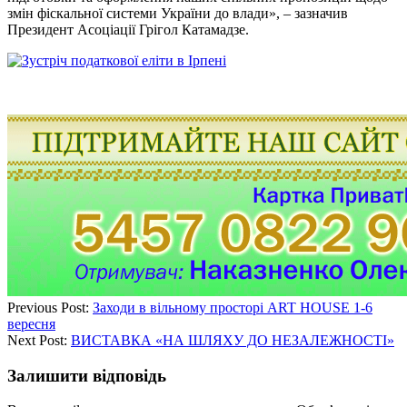
змін фіскальної системи України до влади», – зазначив
Президент Асоціації Грігол Катамадзе.
Previous Post:
Заходи в вільному просторі ART HOUSE 1-6
вересня
Next Post:
ВИСТАВКА «НА ШЛЯХУ ДО НЕЗАЛЕЖНОСТІ»
Залишити відповідь