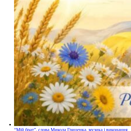
“Мій брат”, слова Микола Гриценка, музика і виконання