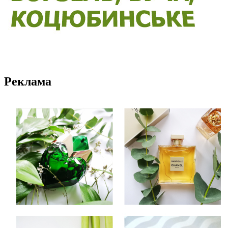
Реклама