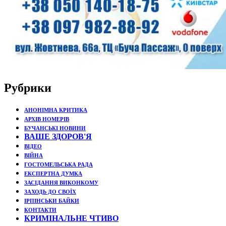
Рубрики
АНОНІМНА КРИТИКА
АРХІВ НОМЕРІВ
БУЧАНСЬКІ НОВИНИ
ВАШЕ ЗДОРОВ'Я
ВІДЕО
ВІЙНА
ГОСТОМЕЛЬСЬКА РАДА
ЕКСПЕРТНА ДУМКА
ЗАСІДАННЯ ВИКОНКОМУ
ЗАХОДЬ ДО СВОЇХ
ІРПІНСЬКИ БАЙКИ
КОНТАКТИ
КРИМІНАЛЬНЕ ЧТИВО