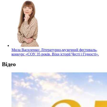
Мила Василенко: Літературно-музичний фестиваль-
конкурс «СОУ. 35 років. Віхи історії Честі і Гідності».
Відео