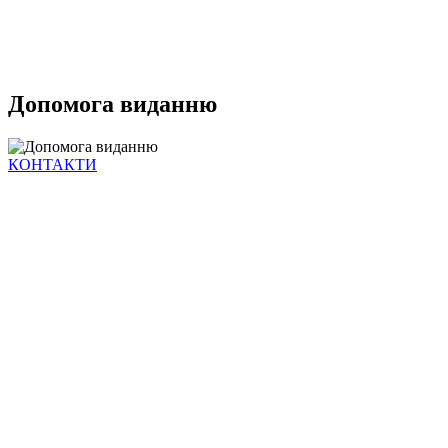
Допомога виданню
КОНТАКТИ