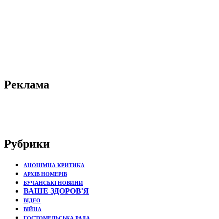
Реклама
Рубрики
АНОНІМНА КРИТИКА
АРХІВ НОМЕРІВ
БУЧАНСЬКІ НОВИНИ
ВАШЕ ЗДОРОВ'Я
ВІДЕО
ВІЙНА
ГОСТОМЕЛЬСЬКА РАДА