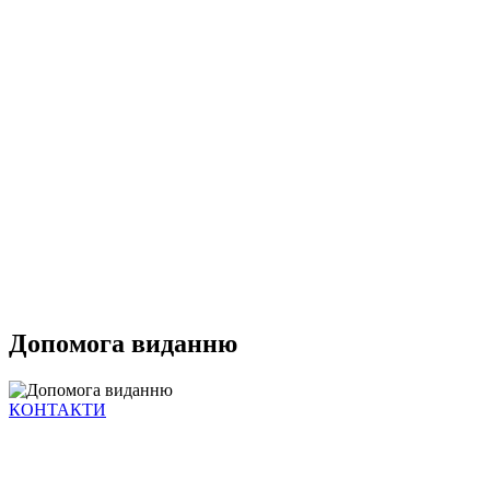
Допомога виданню
КОНТАКТИ