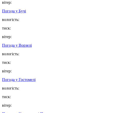
вітер:
Погода у
Бучі
вологість:
тиск:
вітер:
Погода у
Ворзелі
вологість:
тиск:
вітер:
Погода у
Гостомелі
вологість:
тиск:
вітер: