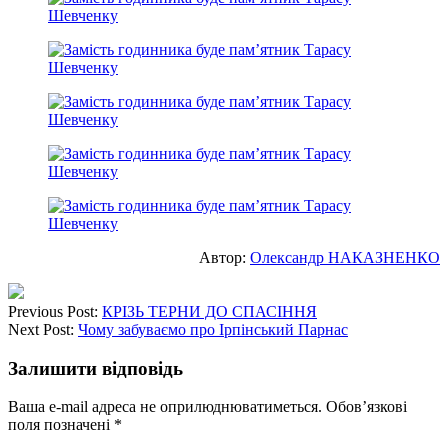
Автор:
Олександр НАКАЗНЕНКО
Previous Post:
КРІЗЬ ТЕРНИ ДО СПАСІННЯ
Next Post:
Чому забуваємо про Ірпінський Парнас
Залишити відповідь
Ваша e-mail адреса не оприлюднюватиметься.
Обов’язкові
поля позначені
*