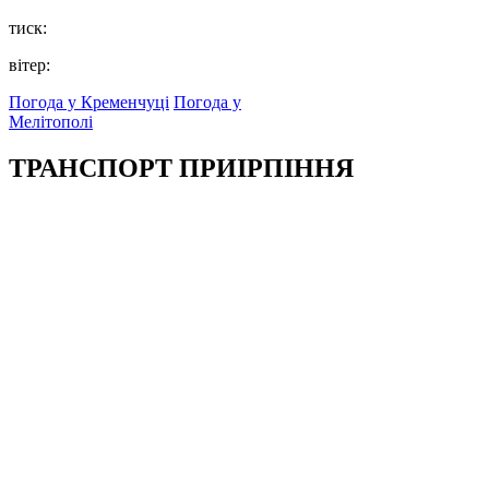
тиск:
вітер:
Погода у Кременчуці
Погода у
Мелітополі
ТРАНСПОРТ ПРИІРПІННЯ