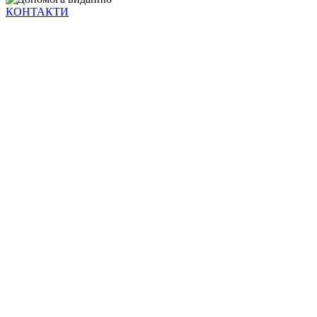
КОНТАКТИ