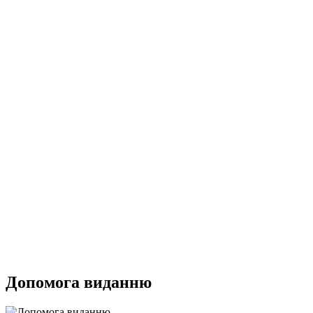
Допомога виданню