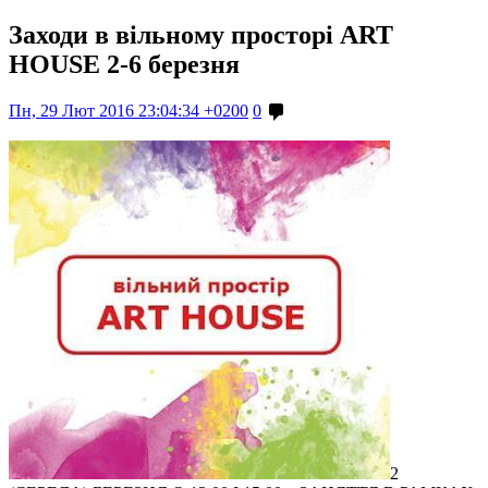
Заходи в вільному просторі ART
HOUSE 2-6 березня
Пн, 29 Лют 2016 23:04:34 +0200
0
2