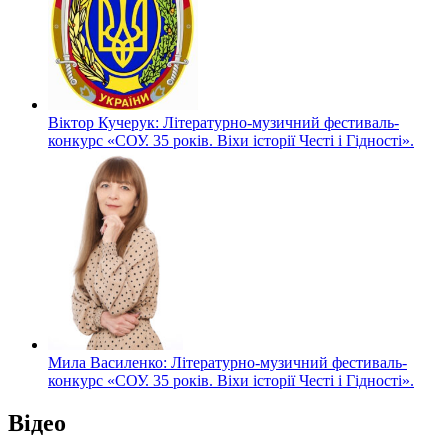
Віктор Кучерук: Літературно-музичний фестиваль-
конкурс «СОУ. 35 років. Віхи історії Честі і Гідності».
Мила Василенко: Літературно-музичний фестиваль-
конкурс «СОУ. 35 років. Віхи історії Честі і Гідності».
Відео