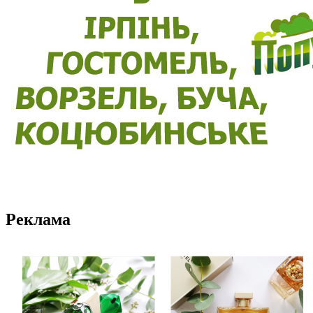
Реклама