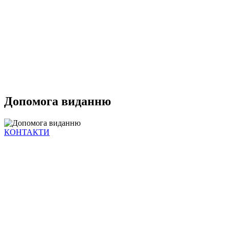
Допомога виданню
КОНТАКТИ