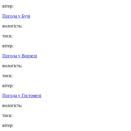
вітер:
Погода у
Бучі
вологість:
тиск:
вітер:
Погода у
Ворзелі
вологість:
тиск:
вітер:
Погода у
Гостомелі
вологість:
тиск:
вітер: