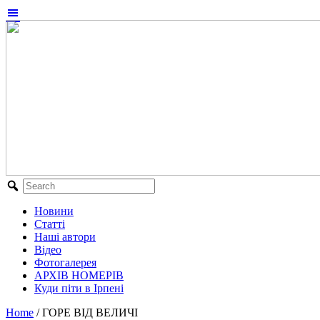
Новини
Статті
Наші автори
Відео
Фотогалерея
АРХІВ НОМЕРІВ
Куди піти в Ірпені
Home
/
ГОРЕ ВІД ВЕЛИЧІ