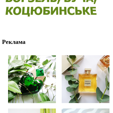
Реклама