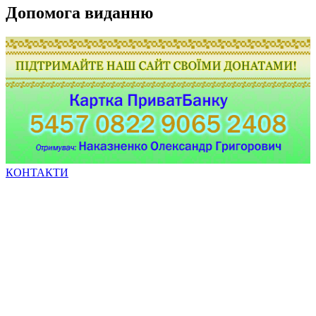
Допомога виданню
КОНТАКТИ