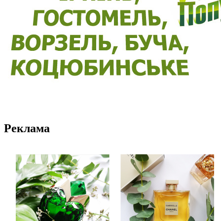
Реклама