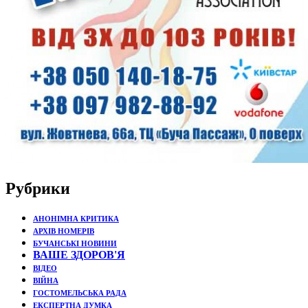
Рубрики
АНОНІМНА КРИТИКА
АРХІВ НОМЕРІВ
БУЧАНСЬКІ НОВИНИ
ВАШЕ ЗДОРОВ'Я
ВІДЕО
ВІЙНА
ГОСТОМЕЛЬСЬКА РАДА
ЕКСПЕРТНА ДУМКА