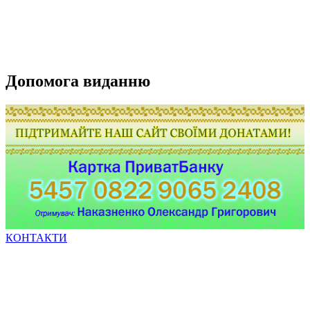
Допомога виданню
КОНТАКТИ