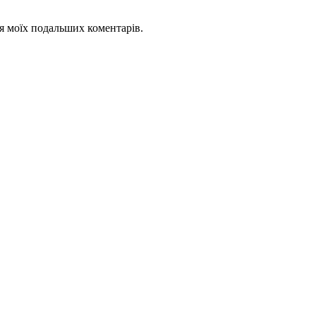
для моїх подальших коментарів.