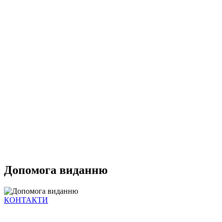
Допомога виданню
КОНТАКТИ