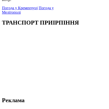
Погода у Кременчуці
Погода у
Мелітополі
ТРАНСПОРТ ПРИІРПІННЯ
Реклама