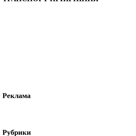
Реклама
Рубрики