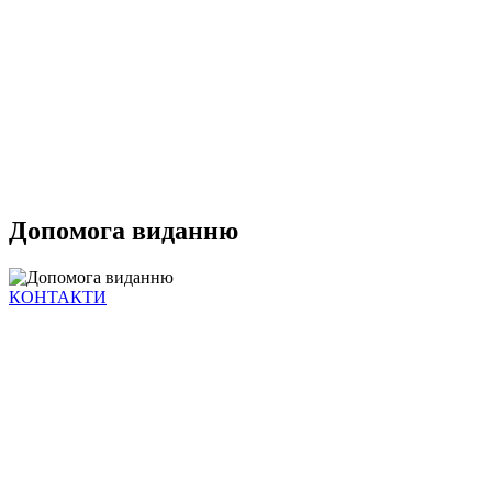
Допомога виданню
КОНТАКТИ