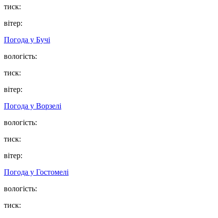
тиск:
вітер:
Погода у
Бучі
вологість:
тиск:
вітер:
Погода у
Ворзелі
вологість:
тиск:
вітер:
Погода у
Гостомелі
вологість:
тиск: