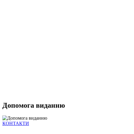
Допомога виданню
КОНТАКТИ