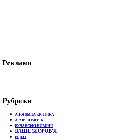
Реклама
Рубрики
АНОНІМНА КРИТИКА
АРХІВ НОМЕРІВ
БУЧАНСЬКІ НОВИНИ
ВАШЕ ЗДОРОВ'Я
ВІДЕО