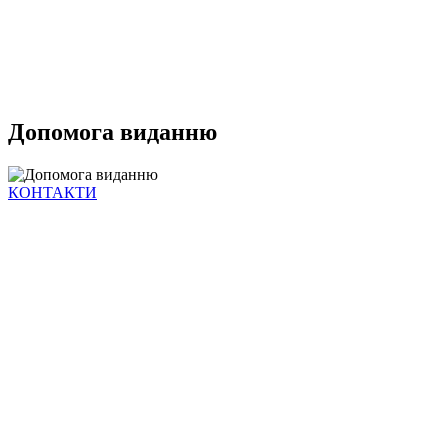
Допомога виданню
КОНТАКТИ