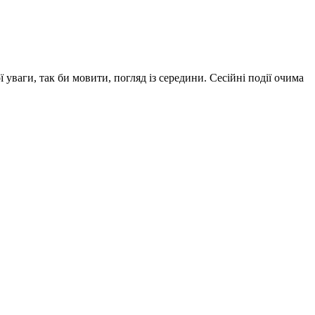
 уваги, так би мовити, погляд із середини. Сесійні події очима