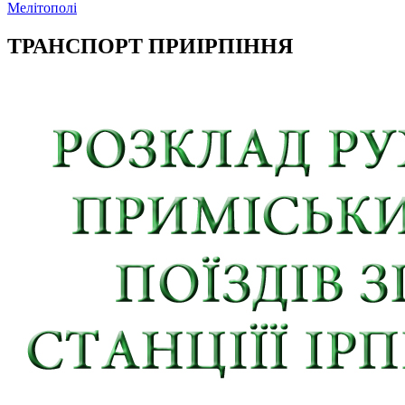
Мелітополі
ТРАНСПОРТ ПРИІРПІННЯ