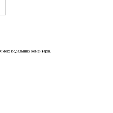
для моїх подальших коментарів.