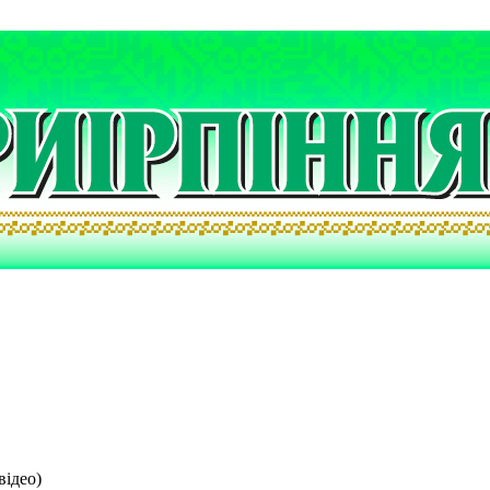
відео)