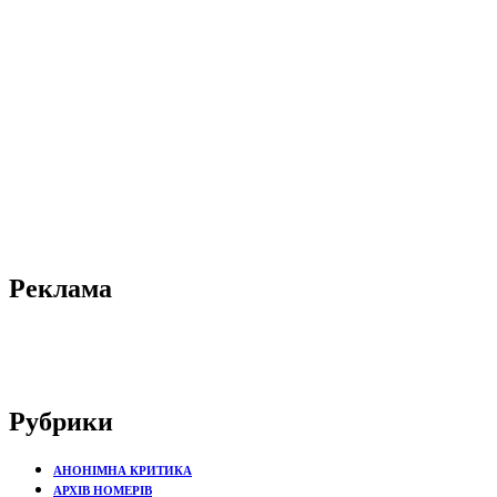
Реклама
Рубрики
АНОНІМНА КРИТИКА
АРХІВ НОМЕРІВ