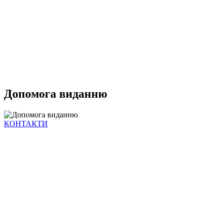
Допомога виданню
КОНТАКТИ