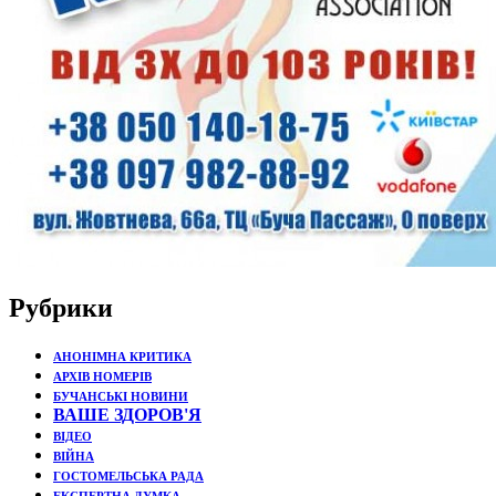
Рубрики
АНОНІМНА КРИТИКА
АРХІВ НОМЕРІВ
БУЧАНСЬКІ НОВИНИ
ВАШЕ ЗДОРОВ'Я
ВІДЕО
ВІЙНА
ГОСТОМЕЛЬСЬКА РАДА