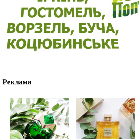
Реклама