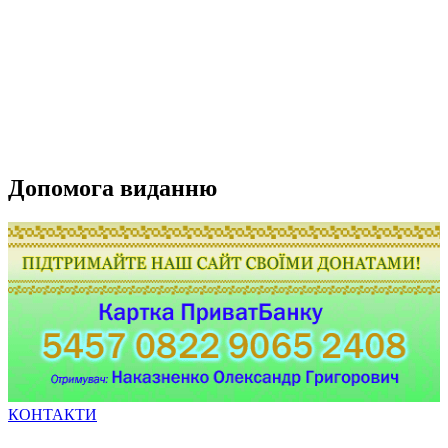
Допомога виданню
КОНТАКТИ