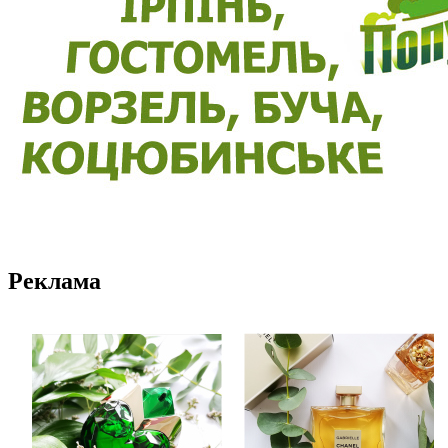
Реклама