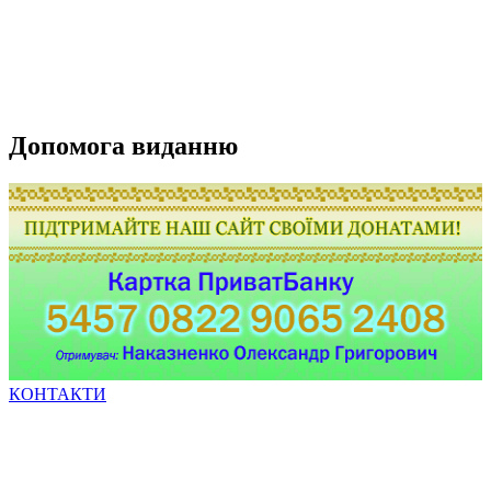
Допомога виданню
КОНТАКТИ