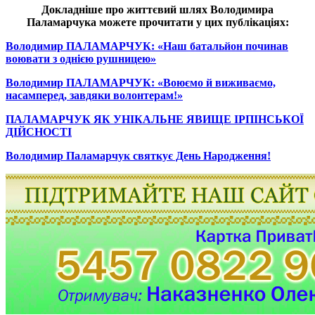
Докладніше про життєвий шлях Володимира
Паламарчука можете прочитати у цих публікаціях:
Володимир ПАЛАМАРЧУК: «Наш батальйон починав
воювати з однією рушницею»
Володимир ПАЛАМАРЧУК: «Воюємо й виживаємо,
насамперед, завдяки волонтерам!»
ПАЛАМАРЧУК ЯК УНІКАЛЬНЕ ЯВИЩЕ ІРПІНСЬКОЇ
ДІЙСНОСТІ
Володимир Паламарчук святкує День Народження!