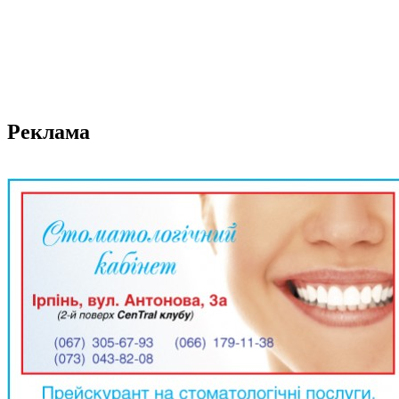
Реклама