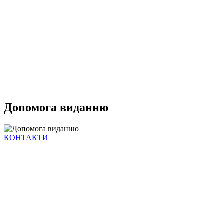
Допомога виданню
КОНТАКТИ