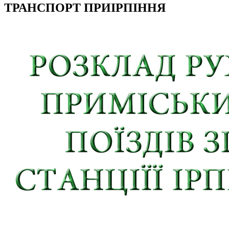
ТРАНСПОРТ ПРИІРПІННЯ