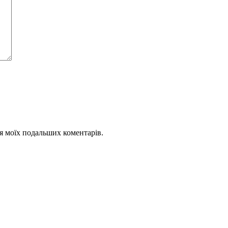
для моїх подальших коментарів.