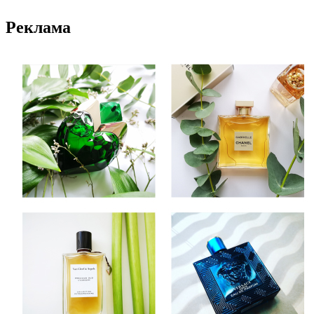
Реклама