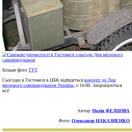
Більше фото
ТУТ
.
Сьогодні в Гостомелі в ЦБК відбудеться
концерт до Дня
місцевого самоврядування України
, о 16:00. Запрошуються
всі!
Автор:
Надія ФЕДЦОВА
Фото
:
Олександр НАКАЗНЕНКО