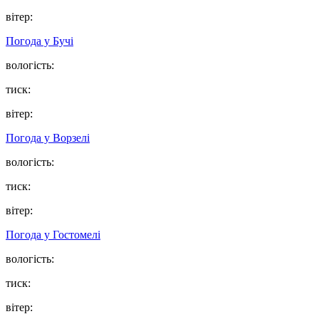
вітер:
Погода у
Бучі
вологість:
тиск:
вітер:
Погода у
Ворзелі
вологість:
тиск:
вітер:
Погода у
Гостомелі
вологість:
тиск:
вітер: