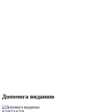
Допомога виданню
КОНТАКТИ